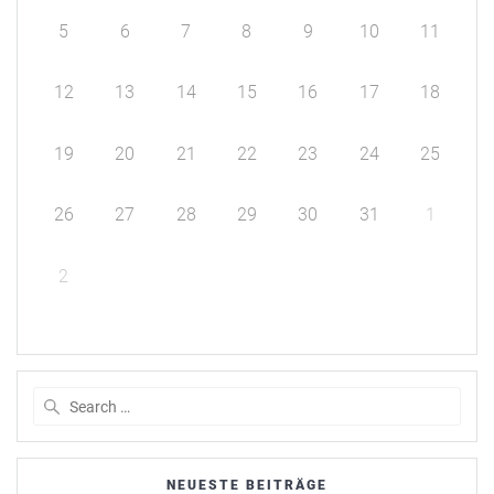
5
6
7
8
9
10
11
12
13
14
15
16
17
18
19
20
21
22
23
24
25
26
27
28
29
30
31
1
2
Search
for:
NEUESTE BEITRÄGE