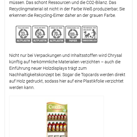
müssen. Das schont Ressourcen und die CO2-Bilanz. Das
Recyclingmaterial ist nicht in der Farbe Weiß produzierbar, Sie
erkennen die Recycling-Eimer daher an der grauen Farbe.
Nicht nur bei Verpackungen und Inhaltsstoffen wird Chrysal
künftig auf herkömmliche Materialien verzichten – auch die
Einführung neuer Holzdisplays trägt zum
Nachhaltigkeitskonzept bei. Sogar die Topcards werden direkt
auf Holz gedruckt, sodass hier auf eine Plastikfolie verzichtet
werden kann.