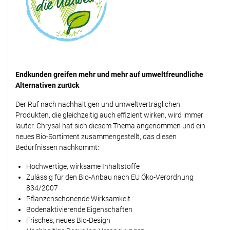
Endkunden greifen mehr und mehr auf umweltfreundliche
Alternativen zurück
Der Ruf nach nachhaltigen und umweltverträglichen
Produkten, die gleichzeitig auch effizient wirken, wird immer
lauter. Chrysal hat sich diesem Thema angenommen und ein
neues Bio-Sortiment zusammengestellt, das diesen
Bedürfnissen nachkommt:
Hochwertige, wirksame Inhaltstoffe
Zulässig für den Bio-Anbau nach EU Öko-Verordnung
834/2007
Pflanzenschonende Wirksamkeit
Bodenaktivierende Eigenschaften
Frisches, neues Bio-Design