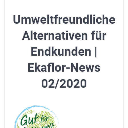
Umweltfreundliche
Alternativen für
Endkunden |
Ekaflor-News
02/2020