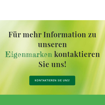
Für mehr Information zu
unseren
kontaktieren
Eigenmarken
Sie uns!
KONTAKTIEREN SIE UNS!