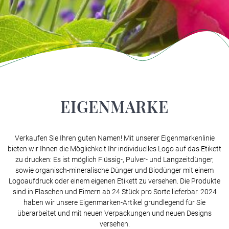
EIGENMARKE
Verkaufen Sie Ihren guten Namen! Mit unserer Eigenmarkenlinie
bieten wir Ihnen die Möglichkeit Ihr individuelles Logo auf das Etikett
zu drucken: Es ist möglich Flüssig-, Pulver- und Langzeitdünger,
sowie organisch-mineralische Dünger und Biodünger mit einem
Logoaufdruck oder einem eigenen Etikett zu versehen. Die Produkte
sind in Flaschen und Eimern ab 24 Stück pro Sorte lieferbar. 2024
haben wir unsere Eigenmarken-Artikel grundlegend für Sie
überarbeitet und mit neuen Verpackungen und neuen Designs
versehen.