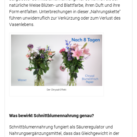
natürliche Weise Blüten- und Blattfarbe, ihren Duft und ihre
Form entfalten. Unterbrechungen in dieser „Nahrungskette“
führen unwiderruflich zur Verkürzung oder zum Verlust des
Vasenlebens.
Der Chrysal-Effekt
Was bewirkt Schnittblumennahrung genau?
Schnittblumennahrung fungiert als Säureregulator und
Nahrungsergänzungsmittel, dass das Gleichgewicht in der