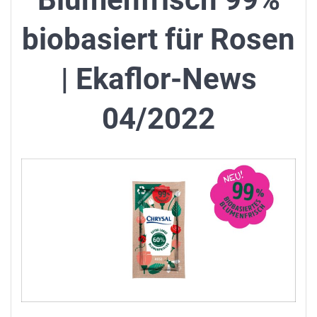
biobasiert für Rosen
| Ekaflor-News
04/2022