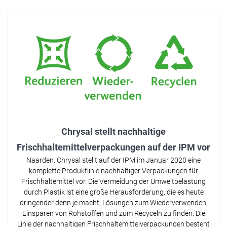
Chrysal stellt nachhaltige
Frischhaltemittelverpackungen auf der IPM vor
Naarden. Chrysal stellt auf der IPM im Januar 2020 eine
komplette Produktlinie nachhaltiger Verpackungen für
Frischhaltemittel vor. Die Vermeidung der Umweltbelastung
durch Plastik ist eine große Herausforderung, die es heute
dringender denn je macht, Lösungen zum Wiederverwenden,
Einsparen von Rohstoffen und zum Recyceln zu finden. Die
Linie der nachhaltigen Frischhaltemittelverpackungen besteht