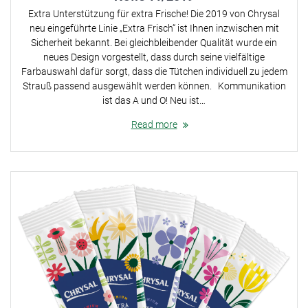
Extra Unterstützung für extra Frische! Die 2019 von Chrysal
neu eingeführte Linie „Extra Frisch“ ist Ihnen inzwischen mit
Sicherheit bekannt. Bei gleichbleibender Qualität wurde ein
neues Design vorgestellt, dass durch seine vielfältige
Farbauswahl dafür sorgt, dass die Tütchen individuell zu jedem
Strauß passend ausgewählt werden können. Kommunikation
ist das A und O! Neu ist…
Read more