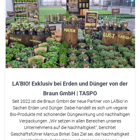
LA’BIO! Exklusiv bei Erden und Dünger von der
Braun GmbH | TASPO
Seit 2022 ist die Braun GmbH der neue Partner von LA’Bio! in
Sachen Erden und Dünger. Dabei handelt es sich um vegane
Bio-Produkte mit schonender Düngewirkung und nachhaltigen
Verpackungen. „Wir setzen in allen Bereichen unseres
Unternehmens auf die Nachhaltigkeit“, berichtet
Geschäftsführer Marcus Birkel. Das Ziel sei, die Nachhaltigkeit