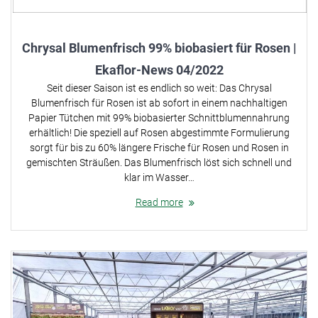
Chrysal Blumenfrisch 99% biobasiert für Rosen |
Ekaflor-News 04/2022
Seit dieser Saison ist es endlich so weit: Das Chrysal
Blumenfrisch für Rosen ist ab sofort in einem nachhaltigen
Papier Tütchen mit 99% biobasierter Schnittblumennahrung
erhältlich! Die speziell auf Rosen abgestimmte Formulierung
sorgt für bis zu 60% längere Frische für Rosen und Rosen in
gemischten Sträußen. Das Blumenfrisch löst sich schnell und
klar im Wasser…
Read more