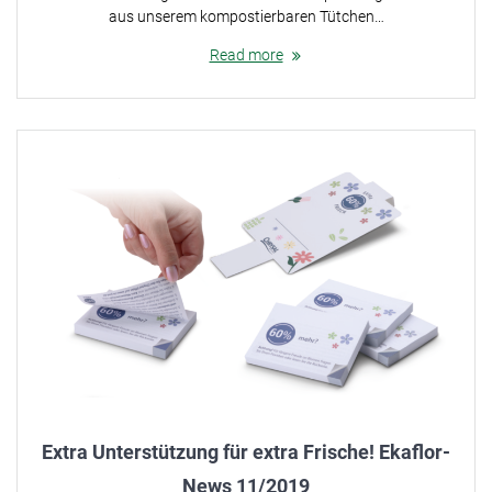
aus unserem kompostierbaren Tütchen…
Read more
Extra Unterstützung für extra Frische! Ekaflor-
News 11/2019