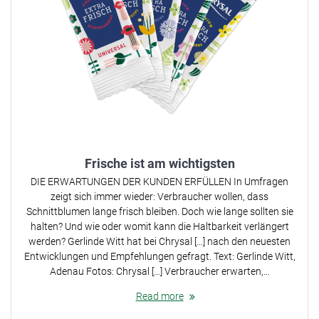
Frische ist am wichtigsten
DIE ERWARTUNGEN DER KUNDEN ERFÜLLEN In Umfragen
zeigt sich immer wieder: Verbraucher wollen, dass
Schnittblumen lange frisch bleiben. Doch wie lange sollten sie
halten? Und wie oder womit kann die Haltbarkeit verlängert
werden? Gerlinde Witt hat bei Chrysal […] nach den neuesten
Entwicklungen und Empfehlungen gefragt. Text: Gerlinde Witt,
Adenau Fotos: Chrysal […] Verbraucher erwarten,…
Read more