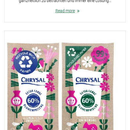
ganzheitlich zu betrachten und immer eine Lösung…
Read more