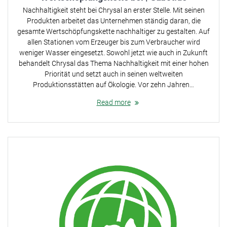
Nachhaltigkeit steht bei Chrysal an erster Stelle. Mit seinen
Produkten arbeitet das Unternehmen ständig daran, die
gesamte Wertschöpfungskette nachhaltiger zu gestalten. Auf
allen Stationen vom Erzeuger bis zum Verbraucher wird
weniger Wasser eingesetzt. Sowohl jetzt wie auch in Zukunft
behandelt Chrysal das Thema Nachhaltigkeit mit einer hohen
Priorität und setzt auch in seinen weltweiten
Produktionsstätten auf Ökologie. Vor zehn Jahren…
Read more