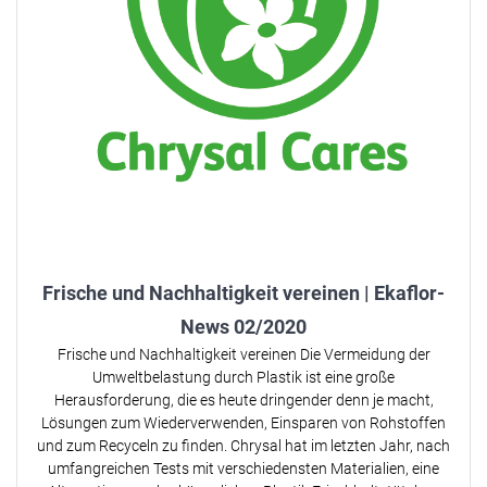
Frische und Nachhaltigkeit vereinen | Ekaflor-
News 02/2020
Frische und Nachhaltigkeit vereinen Die Vermeidung der
Umweltbelastung durch Plastik ist eine große
Herausforderung, die es heute dringender denn je macht,
Lösungen zum Wiederverwenden, Einsparen von Rohstoffen
und zum Recyceln zu finden. Chrysal hat im letzten Jahr, nach
umfangreichen Tests mit verschiedensten Materialien, eine