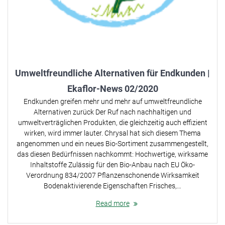
Umweltfreundliche Alternativen für Endkunden |
Ekaflor-News 02/2020
Endkunden greifen mehr und mehr auf umweltfreundliche
Alternativen zurück Der Ruf nach nachhaltigen und
umweltverträglichen Produkten, die gleichzeitig auch effizient
wirken, wird immer lauter. Chrysal hat sich diesem Thema
angenommen und ein neues Bio-Sortiment zusammengestellt,
das diesen Bedürfnissen nachkommt: Hochwertige, wirksame
Inhaltstoffe Zulässig für den Bio-Anbau nach EU Öko-
Verordnung 834/2007 Pflanzenschonende Wirksamkeit
Bodenaktivierende Eigenschaften Frisches,…
Read more