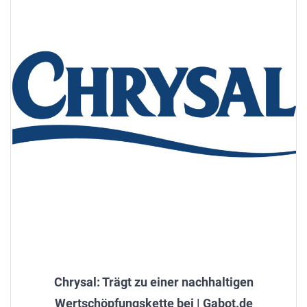
Chrysal: Trägt zu einer nachhaltigen
Wertschöpfungskette bei | Gabot.de